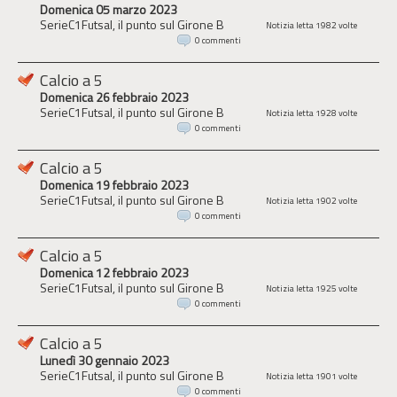
Domenica 05 marzo 2023
SerieC1Futsal, il punto sul Girone B
Notizia letta 1982 volte
0 commenti
Calcio a 5
Domenica 26 febbraio 2023
SerieC1Futsal, il punto sul Girone B
Notizia letta 1928 volte
0 commenti
Calcio a 5
Domenica 19 febbraio 2023
SerieC1Futsal, il punto sul Girone B
Notizia letta 1902 volte
0 commenti
Calcio a 5
Domenica 12 febbraio 2023
SerieC1Futsal, il punto sul Girone B
Notizia letta 1925 volte
0 commenti
Calcio a 5
Lunedì 30 gennaio 2023
SerieC1Futsal, il punto sul Girone B
Notizia letta 1901 volte
0 commenti