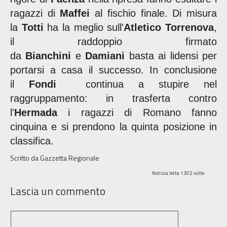
ragazzi di
Maffei
al fischio finale. Di misura
la
Totti
ha la meglio sull'
Atletico Torrenova
,
il raddoppio firmato
da
Bianchini
e
Damiani
basta ai lidensi per
portarsi a casa il successo. In conclusione
il
Fondi
continua a stupire nel
raggruppamento: in trasferta contro
l'
Hermada
i ragazzi di Romano fanno
cinquina e si prendono la quinta posizione in
classifica.
Scritto da Gazzetta Regionale
Notizia letta 1302 volte
Lascia un commento