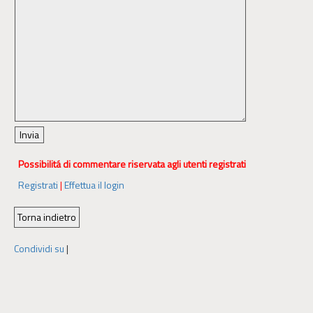
Possibilitá di commentare riservata agli utenti registrati
Registrati
|
Effettua il login
Condividi su
|