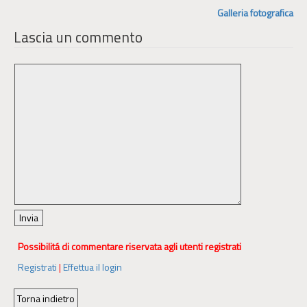
Galleria fotografica
Lascia un commento
Possibilitá di commentare riservata agli utenti registrati
Registrati
|
Effettua il login