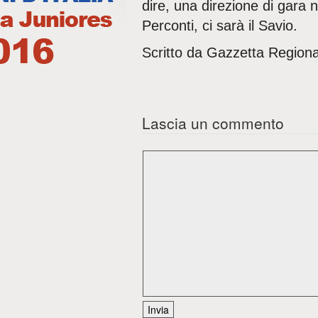
dire, una direzione di gara
Perconti, ci sarà il Savio.
Scritto da Gazzetta Regiona
Lascia un commento