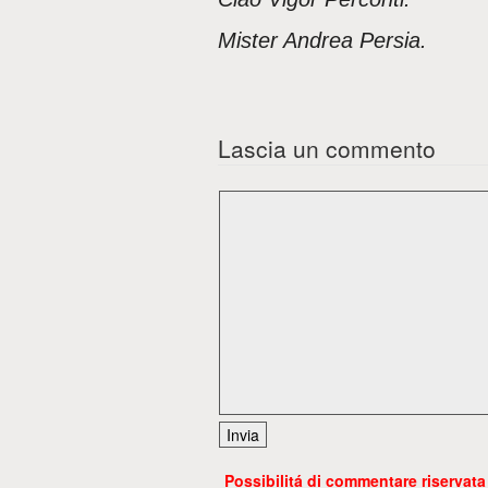
Mister Andrea Persia.
Lascia un commento
Possibilitá di commentare riservata a