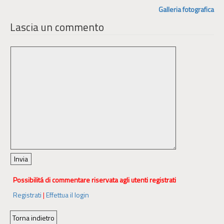
Galleria fotografica
Lascia un commento
Possibilitá di commentare riservata agli utenti registrati
Registrati
|
Effettua il login