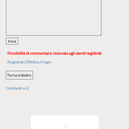
Possibilitá di commentare riservata agli utenti registrati
Registrati
|
Effettua il login
Condividi su
|