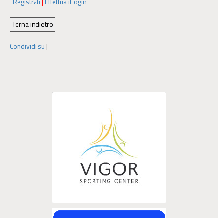
Registrati
|
Effettua il login
Condividi su
|