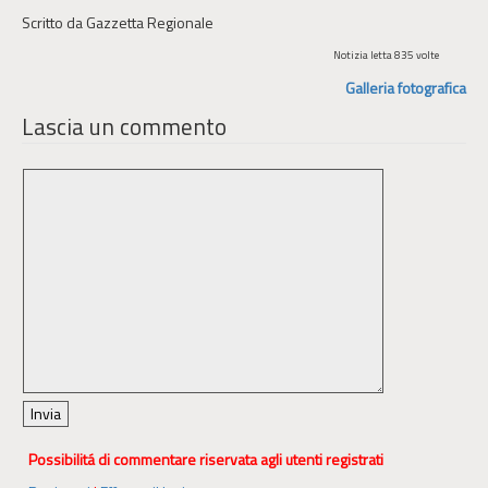
Scritto da Gazzetta Regionale
Notizia letta 835 volte
Galleria fotografica
Lascia un commento
Possibilitá di commentare riservata agli utenti registrati